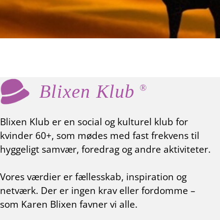
Blixen Klub
®
Blixen Klub er en social og kulturel klub for
kvinder 60+, som mødes med fast frekvens til
hyggeligt samvær, foredrag og andre aktiviteter.
Vores værdier er fællesskab, inspiration og
netværk. Der er ingen krav eller fordomme –
som Karen Blixen favner vi alle.