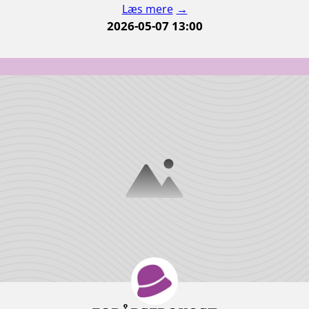
Læs mere
2026-05-07 13:00