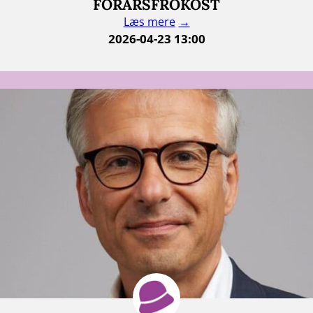
FORÅRSFROKOST
Læs mere
2026-04-23 13:00