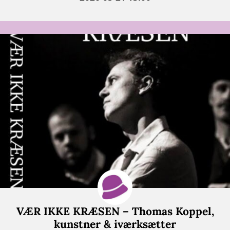
VÆR IKKE KRÆSEN – Thomas Koppel,
kunstner & iværksætter