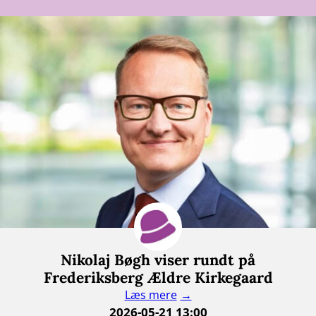
Nikolaj Bøgh viser rundt på
Frederiksberg Ældre Kirkegaard
Læs mere
2026-05-21 13:00