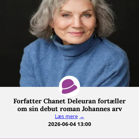
Forfatter Chanet Deleuran fortæller
om sin debut roman Johannes arv
Læs mere
2026-06-04 13:00