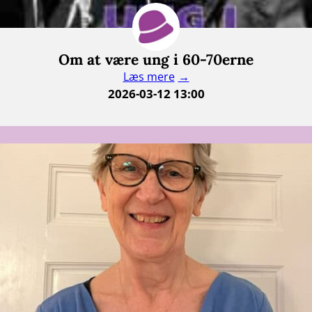
Om at være ung i 60-70erne
Læs mere
2026-03-12 13:00