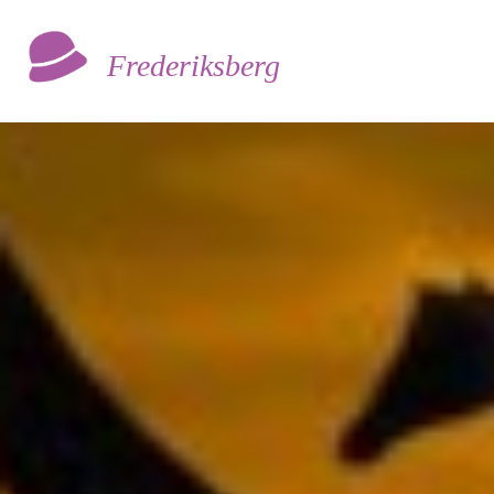
Frederiksberg