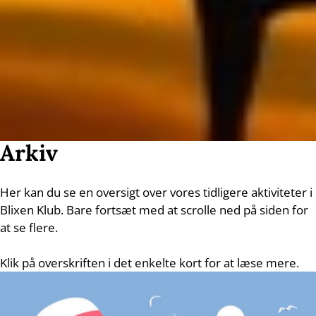
Arkiv
Her kan du se en oversigt over vores tidligere aktiviteter i
Blixen Klub. Bare fortsæt med at scrolle ned på siden for
at se flere.
Klik på overskriften i det enkelte kort for at læse mere.