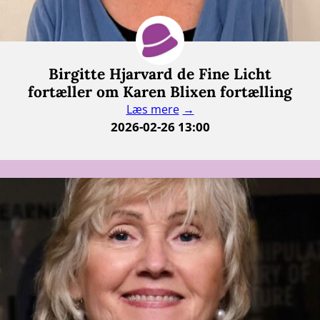
Birgitte Hjarvard de Fine Licht
fortæller om Karen Blixen fortælling
Læs mere
2026-02-26 13:00