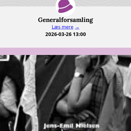
Generalforsamling
Læs mere
2026-03-26 13:00