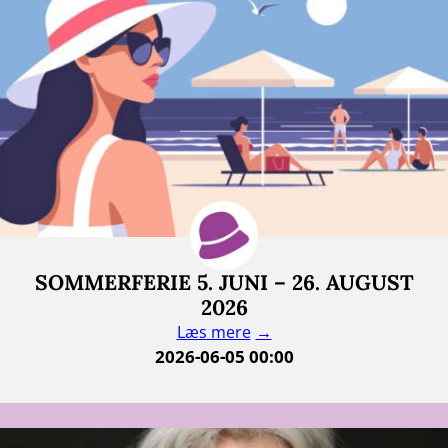
SOMMERFERIE 5. JUNI – 26. AUGUST
2026
Læs mere
2026-06-05 00:00