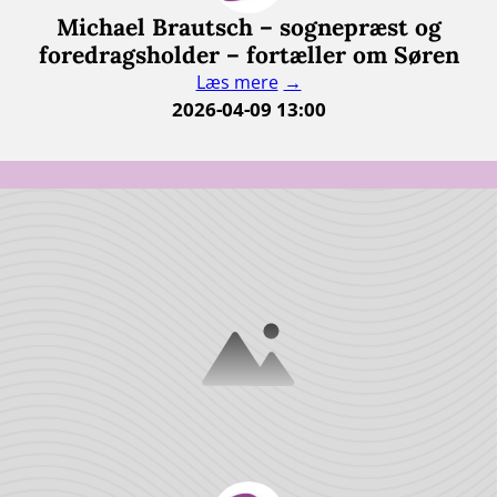
Michael Brautsch – sognepræst og
foredragsholder – fortæller om Søren
Læs mere
2026-04-09 13:00