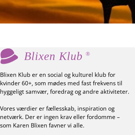
Blixen Klub
®
Blixen Klub er en social og kulturel klub for
kvinder 60+, som mødes med fast frekvens til
hyggeligt samvær, foredrag og andre aktiviteter.
Vores værdier er fællesskab, inspiration og
netværk. Der er ingen krav eller fordomme –
som Karen Blixen favner vi alle.