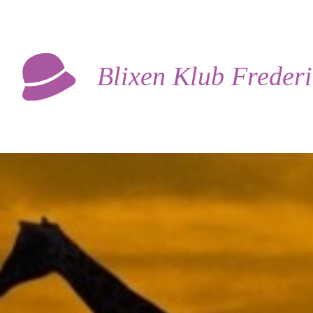
Blixen Klub Freder