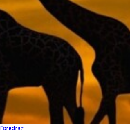
Foredrag