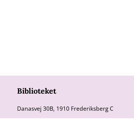
Biblioteket
Danasvej 30B, 1910 Frederiksberg C