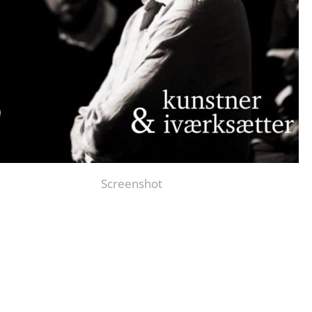
Screenshot