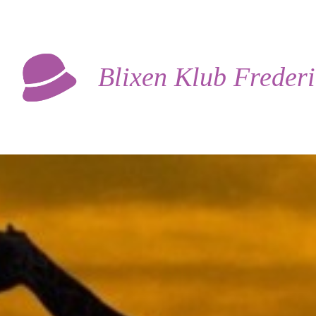
Blixen Klub Freder